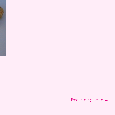
Producto siguiente
→