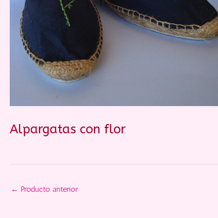
Alpargatas con flor
←
Producto anterior