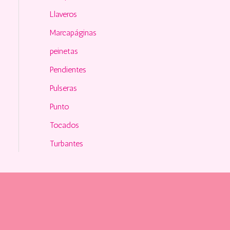
Llaveros
Marcapáginas
peinetas
Pendientes
Pulseras
Punto
Tocados
Turbantes