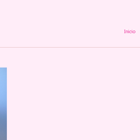
Inicio