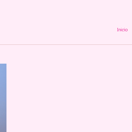
Inicio