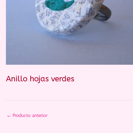
Anillo hojas verdes
←
Producto anterior