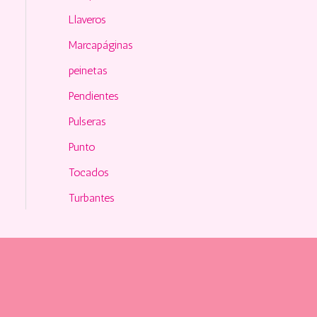
Llaveros
Marcapáginas
peinetas
Pendientes
Pulseras
Punto
Tocados
Turbantes