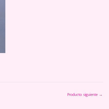
Producto siguiente
→