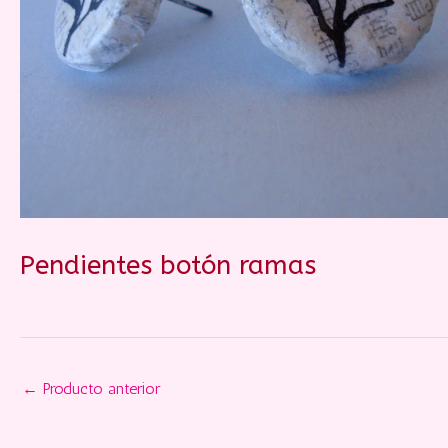
Pendientes botón ramas
←
Producto anterior