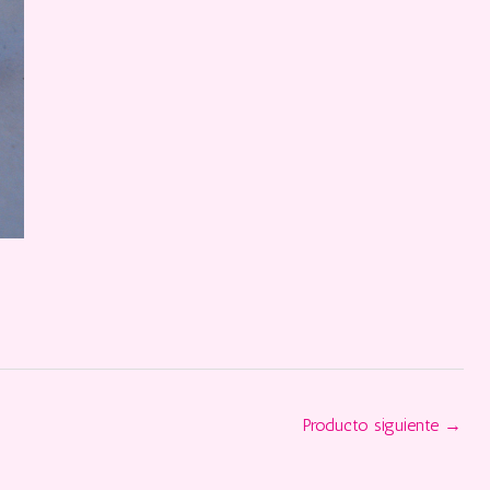
Producto siguiente
→