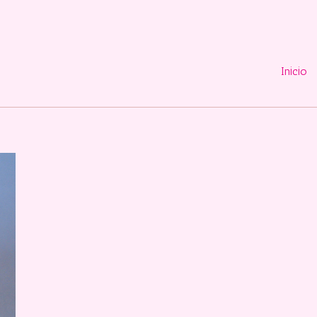
Inicio