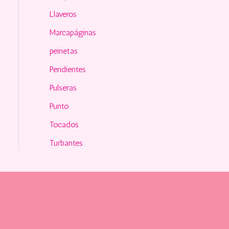
Llaveros
Marcapáginas
peinetas
Pendientes
Pulseras
Punto
Tocados
Turbantes