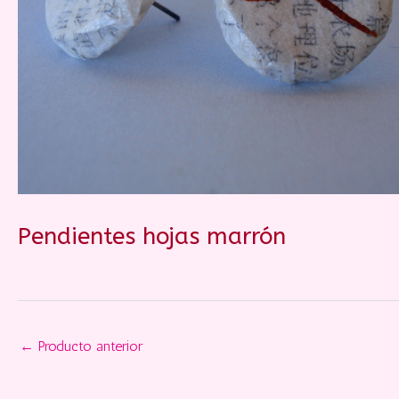
Pendientes hojas marrón
←
Producto anterior