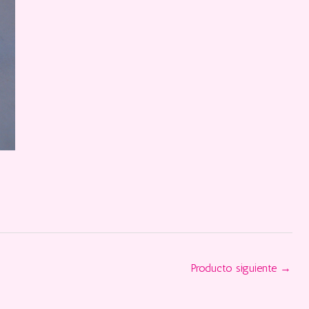
Producto siguiente
→