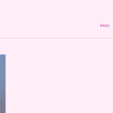
Inicio