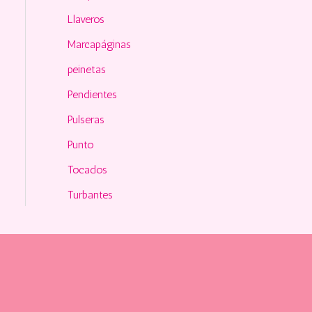
Llaveros
Marcapáginas
peinetas
Pendientes
Pulseras
Punto
Tocados
Turbantes