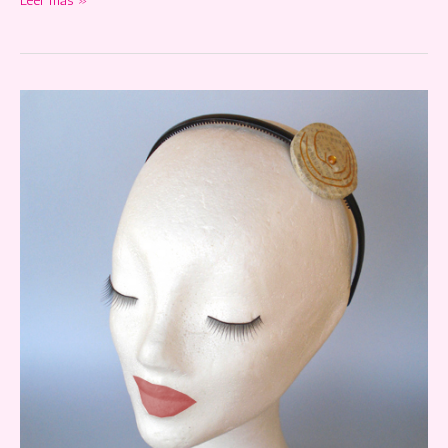
naranja