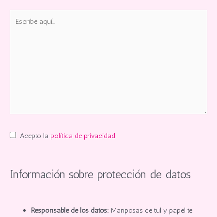
Escribe
aquí...
Acepto la
política de privacidad
Información sobre protección de datos
Responsable de los datos:
Mariposas de tul y papel te