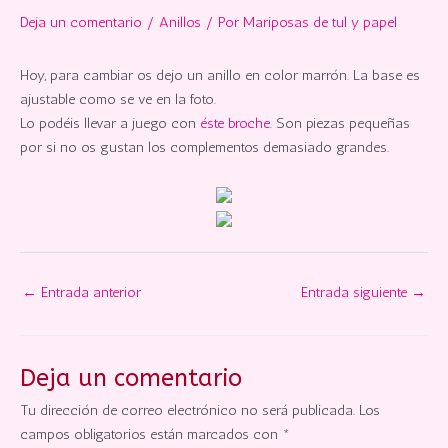
Deja un comentario
/
Anillos
/ Por
Mariposas de tul y papel
Hoy, para cambiar os dejo un anillo en color marrón. La base es
ajustable como se ve en la foto.
Lo podéis llevar a juego con
éste broche
. Son piezas pequeñas
por si no os gustan los complementos demasiado grandes.
←
Entrada anterior
Entrada siguiente
→
Deja un comentario
Tu dirección de correo electrónico no será publicada.
Los
campos obligatorios están marcados con
*