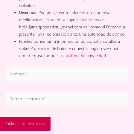
solicitud.
Derechos:
Podrás ejercer tus derechos de acceso,
rectificación, limitación y suprimir los datos en
hola@mariposasdetulypapel.com así como el Derecho a
presentar una reclamación ante una autoridad de control.
Puedes consultar la información adicional y detallada
sobre Protección de Datos en nuestra página web, así
como consultar nuestra
política de privacidad.
Nombre*
Correo
electrónico*