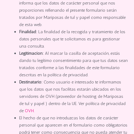
informa que los datos de carácter personal que nos
proporciones rellenando el presente formulario serán
tratados por Mariposas de tul y papel como responsable
de esta web.
Finalidad:
La finalidad de la recogida y tratamiento de los
datos personales que te solicitamos es para gestionar
una consulta.
Legitimación:
Al marcar la casilla de aceptación, estás
dando tu legítimo consentimiento para que tus datos sean
tratados conforme a las finalidades de este formulario
descritas en la política de privacidad.
Destinatario:
Como usuario e interesado te informamos
que los datos que nos facilitas estarán ubicados en los
servidores de OVH (proveedor de hosting de Mariposas
de tul y papel ) dentro de la UE. Ver política de privacidad
de
OVH.
El hecho de que no introduzcas los datos de carácter
personal que aparecen en el formulario como obligatorios
podrá tener como consecuencia que no pueda atender tu