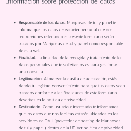
Información sobre protección de datos
Responsable de los datos:
Mariposas de tul y papel te
informa que los datos de carácter personal que nos
proporciones rellenando el presente formulario serán
tratados por Mariposas de tul y papel como responsable
de esta web.
Finalidad:
La finalidad de la recogida y tratamiento de los
datos personales que te solicitamos es para gestionar
una consulta.
Legitimación:
Al marcar la casilla de aceptación, estás
dando tu legítimo consentimiento para que tus datos sean
tratados conforme a las finalidades de este formulario
descritas en la política de privacidad.
Destinatario:
Como usuario e interesado te informamos
que los datos que nos facilitas estarán ubicados en los
servidores de OVH (proveedor de hosting de Mariposas
de tul y papel ) dentro de la UE. Ver política de privacidad