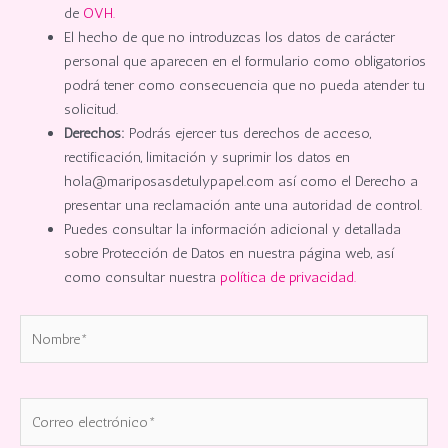
de
OVH.
El hecho de que no introduzcas los datos de carácter
personal que aparecen en el formulario como obligatorios
podrá tener como consecuencia que no pueda atender tu
solicitud.
Derechos:
Podrás ejercer tus derechos de acceso,
rectificación, limitación y suprimir los datos en
hola@mariposasdetulypapel.com así como el Derecho a
presentar una reclamación ante una autoridad de control.
Puedes consultar la información adicional y detallada
sobre Protección de Datos en nuestra página web, así
como consultar nuestra
política de privacidad.
Nombre*
Correo
electrónico*