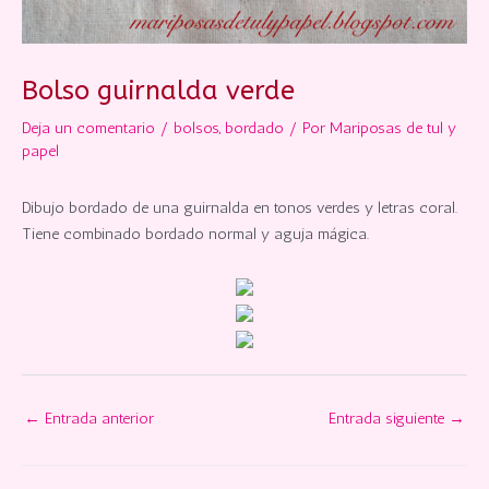
Bolso guirnalda verde
Deja un comentario
/
bolsos
,
bordado
/ Por
Mariposas de tul y
papel
Dibujo bordado de una guirnalda en tonos verdes y letras coral.
Tiene combinado bordado normal y aguja mágica.
←
Entrada anterior
Entrada siguiente
→