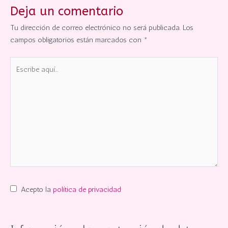
Deja un comentario
Tu dirección de correo electrónico no será publicada.
Los
campos obligatorios están marcados con
*
Escribe
aquí...
Acepto la
política de privacidad