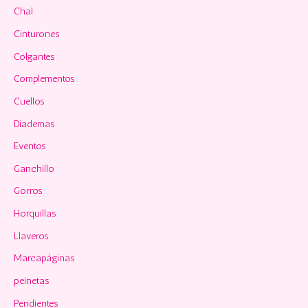
Chal
Cinturones
Colgantes
Complementos
Cuellos
Diademas
Eventos
Ganchillo
Gorros
Horquillas
Llaveros
Marcapáginas
peinetas
Pendientes