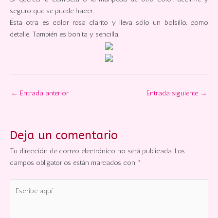
seguro que se puede hacer.
Ésta otra es color rosa clarito y lleva sólo un bolsillo, como
detalle. También es bonita y sencilla.
←
Entrada anterior
Entrada siguiente
→
Deja un comentario
Tu dirección de correo electrónico no será publicada.
Los
campos obligatorios están marcados con
*
Escribe
aquí...