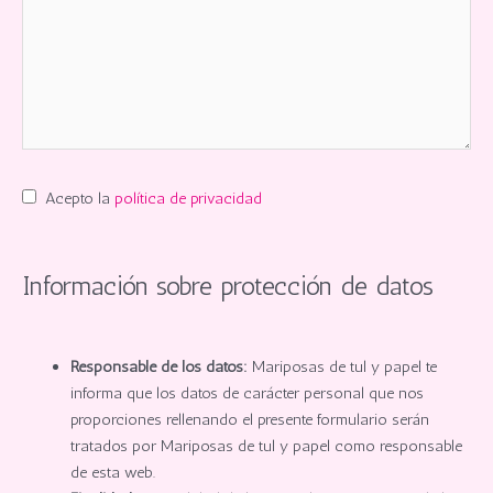
Acepto la
política de privacidad
Información sobre protección de datos
Responsable de los datos:
Mariposas de tul y papel te
informa que los datos de carácter personal que nos
proporciones rellenando el presente formulario serán
tratados por Mariposas de tul y papel como responsable
de esta web.