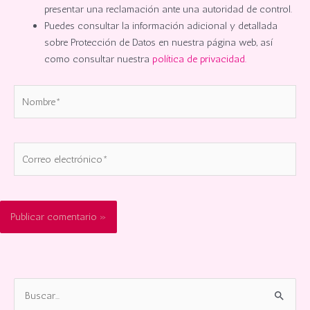
presentar una reclamación ante una autoridad de control.
Puedes consultar la información adicional y detallada
sobre Protección de Datos en nuestra página web, así
como consultar nuestra
política de privacidad.
Nombre*
Correo
electrónico*
B
u