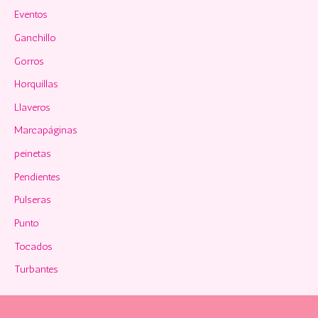
Eventos
Ganchillo
Gorros
Horquillas
Llaveros
Marcapáginas
peinetas
Pendientes
Pulseras
Punto
Tocados
Turbantes