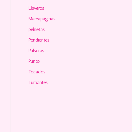
Llaveros
Marcapáginas
peinetas
Pendientes
Pulseras
Punto
Tocados
Turbantes