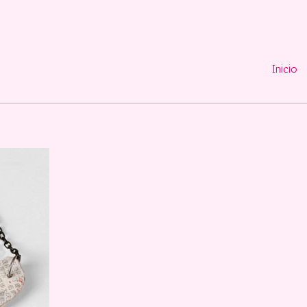
Inicio