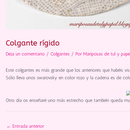
Colgante rígido
Deja un comentario
/
Colgantes
/ Por
Mariposas de tul y pape
Este colgantes es más grande que los anteriores que habéis vi
Sólo lleva unos swarovsky en color rojo y la cadena es de col
Otro día os enseñaré uno más estrecho que también queda mu
←
Entrada anterior