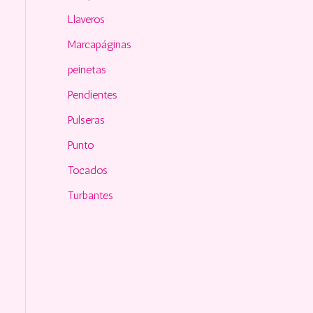
Llaveros
Marcapáginas
peinetas
Pendientes
Pulseras
Punto
Tocados
Turbantes