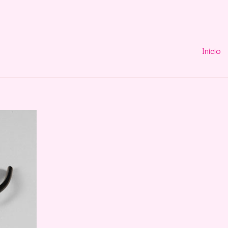
Inicio