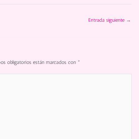
Entrada siguiente
→
os obligatorios están marcados con
*