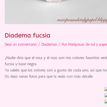
Diadema fucsia
Deja un comentario
/
Diademas
/ Por
Mariposas de tul y pape
¿Nadie diría que el rosa y el rojo son mis colores favoritos 
fucsia y base negra.
Ya sabéis que los colores son a gusto de cada uno, así que no
Os dejo varias fotos para que la veáis con más detalle.