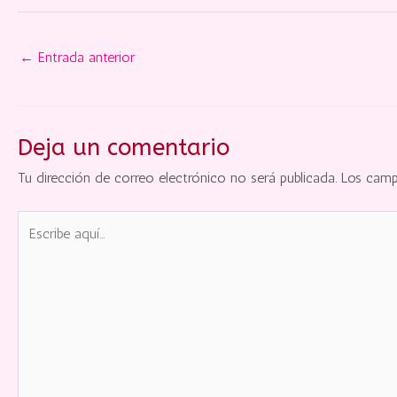
←
Entrada anterior
Deja un comentario
Tu dirección de correo electrónico no será publicada.
Los camp
Escribe
aquí...