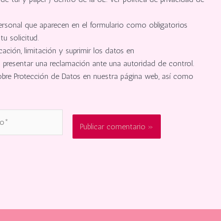
ersonal que aparecen en el formulario como obligatorios
 solicitud.
cación, limitación y suprimir los datos en
resentar una reclamación ante una autoridad de control.
sobre Protección de Datos en nuestra página web, así como