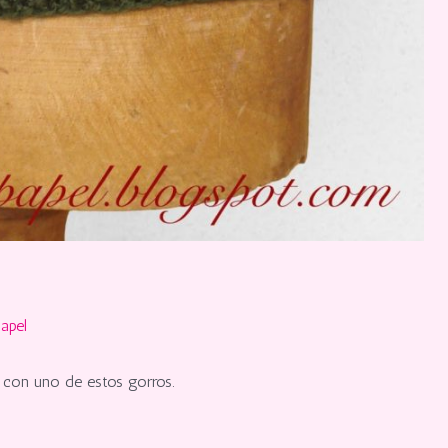
apel
 con uno de estos gorros.