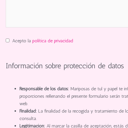
Acepto la
política de privacidad
Información sobre protección de datos
Responsable de los datos:
Mariposas de tul y papel te i
proporciones rellenando el presente formulario serán t
web.
Finalidad:
La finalidad de la recogida y tratamiento de l
consulta.
Legitimación:
Al marcar la casilla de aceptación, estás