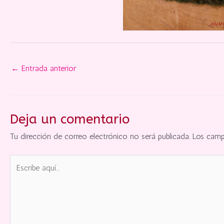
←
Entrada anterior
Deja un comentario
Tu dirección de correo electrónico no será publicada.
Los camp
Escribe
aquí...