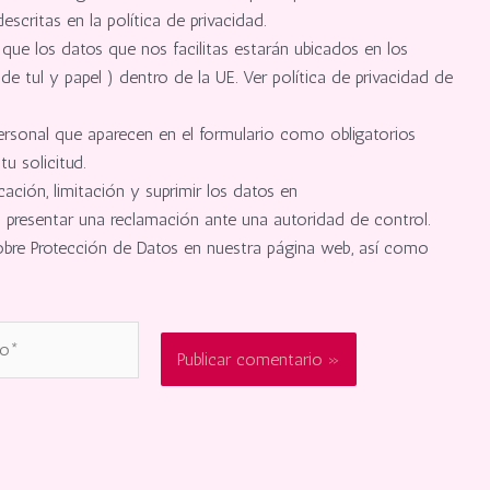
scritas en la política de privacidad.
ue los datos que nos facilitas estarán ubicados en los
 tul y papel ) dentro de la UE. Ver política de privacidad de
ersonal que aparecen en el formulario como obligatorios
 solicitud.
cación, limitación y suprimir los datos en
resentar una reclamación ante una autoridad de control.
sobre Protección de Datos en nuestra página web, así como