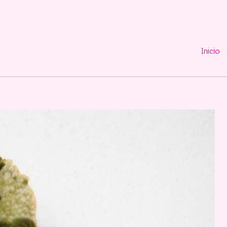
Inicio