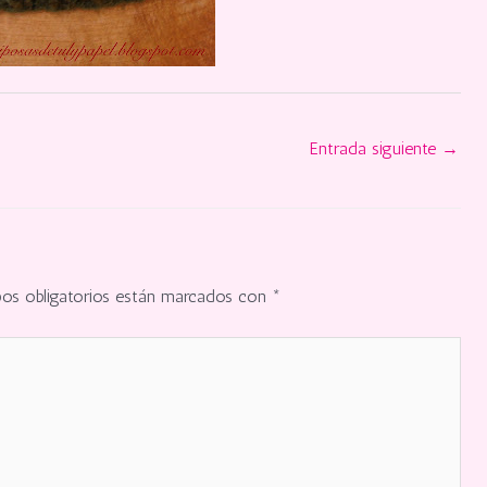
Entrada siguiente
→
os obligatorios están marcados con
*