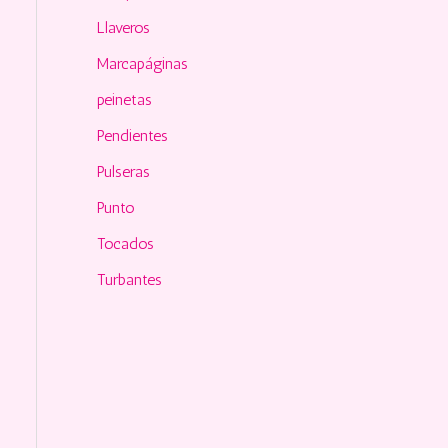
Llaveros
Marcapáginas
peinetas
Pendientes
Pulseras
Punto
Tocados
Turbantes