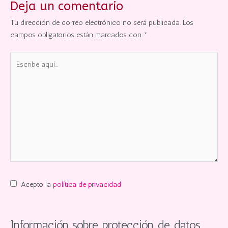
Deja un comentario
Tu dirección de correo electrónico no será publicada.
Los
campos obligatorios están marcados con
*
Escribe
aquí...
Acepto la
política de privacidad
Información sobre protección de datos