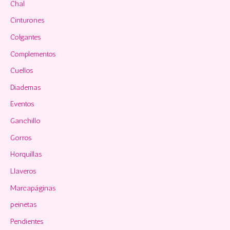
Chal
Cinturones
Colgantes
Complementos
Cuellos
Diademas
Eventos
Ganchillo
Gorros
Horquillas
Llaveros
Marcapáginas
peinetas
Pendientes