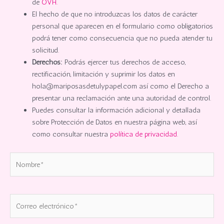
de
OVH.
El hecho de que no introduzcas los datos de carácter
personal que aparecen en el formulario como obligatorios
podrá tener como consecuencia que no pueda atender tu
solicitud.
Derechos:
Podrás ejercer tus derechos de acceso,
rectificación, limitación y suprimir los datos en
hola@mariposasdetulypapel.com así como el Derecho a
presentar una reclamación ante una autoridad de control.
Puedes consultar la información adicional y detallada
sobre Protección de Datos en nuestra página web, así
como consultar nuestra
política de privacidad.
Nombre*
Correo
electrónico*