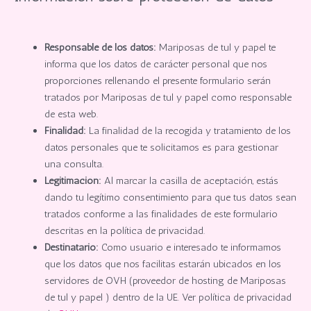
Responsable de los datos:
Mariposas de tul y papel te
informa que los datos de carácter personal que nos
proporciones rellenando el presente formulario serán
tratados por Mariposas de tul y papel como responsable
de esta web.
Finalidad:
La finalidad de la recogida y tratamiento de los
datos personales que te solicitamos es para gestionar
una consulta.
Legitimación:
Al marcar la casilla de aceptación, estás
dando tu legítimo consentimiento para que tus datos sean
tratados conforme a las finalidades de este formulario
descritas en la política de privacidad.
Destinatario:
Como usuario e interesado te informamos
que los datos que nos facilitas estarán ubicados en los
servidores de OVH (proveedor de hosting de Mariposas
de tul y papel ) dentro de la UE. Ver política de privacidad