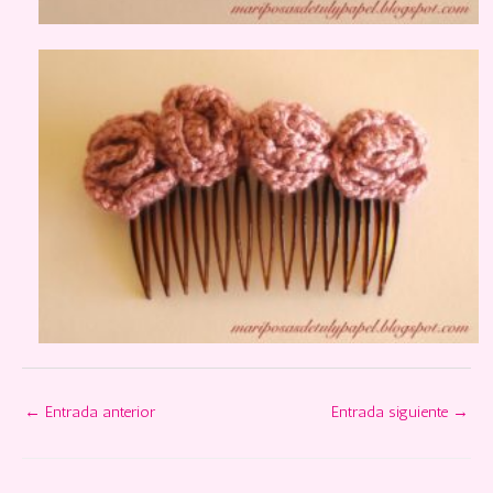
←
Entrada anterior
Entrada siguiente
→