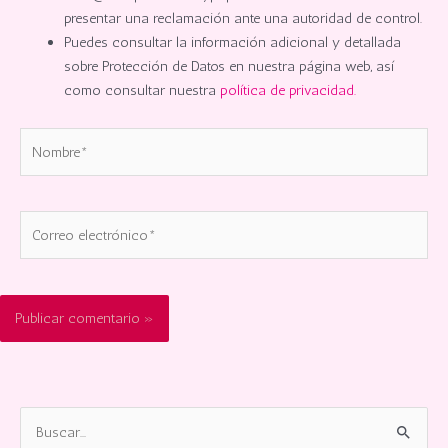
presentar una reclamación ante una autoridad de control.
Puedes consultar la información adicional y detallada
sobre Protección de Datos en nuestra página web, así
como consultar nuestra
política de privacidad.
Nombre*
Correo
electrónico*
B