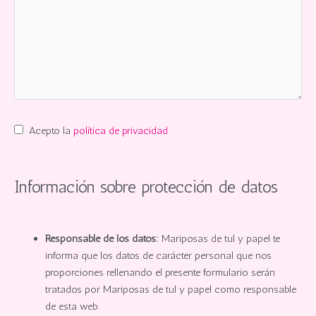
Acepto la
política de privacidad
Información sobre protección de datos
Responsable de los datos:
Mariposas de tul y papel te
informa que los datos de carácter personal que nos
proporciones rellenando el presente formulario serán
tratados por Mariposas de tul y papel como responsable
de esta web.