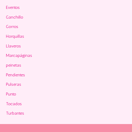
Eventos
Ganchillo
Gorros
Horquillas
Llaveros
Marcapáginas
peinetas
Pendientes
Pulseras
Punto
Tocados
Turbantes