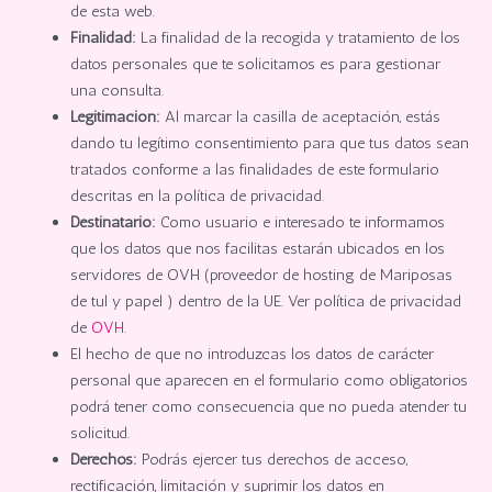
de esta web.
Finalidad:
La finalidad de la recogida y tratamiento de los
datos personales que te solicitamos es para gestionar
una consulta.
Legitimación:
Al marcar la casilla de aceptación, estás
dando tu legítimo consentimiento para que tus datos sean
tratados conforme a las finalidades de este formulario
descritas en la política de privacidad.
Destinatario:
Como usuario e interesado te informamos
que los datos que nos facilitas estarán ubicados en los
servidores de OVH (proveedor de hosting de Mariposas
de tul y papel ) dentro de la UE. Ver política de privacidad
de
OVH.
El hecho de que no introduzcas los datos de carácter
personal que aparecen en el formulario como obligatorios
podrá tener como consecuencia que no pueda atender tu
solicitud.
Derechos:
Podrás ejercer tus derechos de acceso,
rectificación, limitación y suprimir los datos en