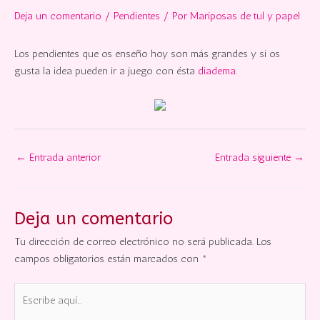
Deja un comentario
/
Pendientes
/ Por
Mariposas de tul y papel
Los pendientes que os enseño hoy son más grandes y si os
gusta la idea pueden ir a juego con ésta
diadema
.
←
Entrada anterior
Entrada siguiente
→
Deja un comentario
Tu dirección de correo electrónico no será publicada.
Los
campos obligatorios están marcados con
*
Escribe
aquí...