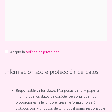
Acepto la
política de privacidad
Información sobre protección de datos
Responsable de los datos:
Mariposas de tul y papel te
informa que los datos de carácter personal que nos
proporciones rellenando el presente formulario serán
tratados por Mariposas de tul y papel como responsable