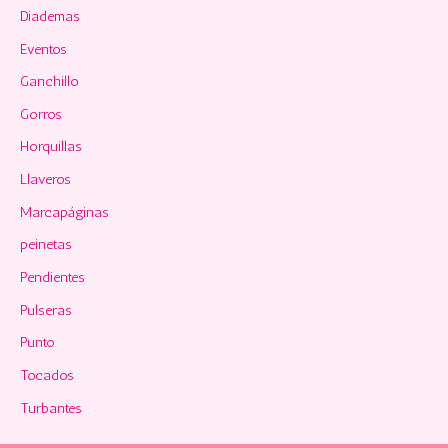
Diademas
Eventos
Ganchillo
Gorros
Horquillas
Llaveros
Marcapáginas
peinetas
Pendientes
Pulseras
Punto
Tocados
Turbantes